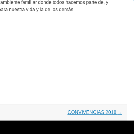
 ambiente familiar donde todos hacemos parte de, y
para nuestra vida y la de los demás
CONVIVENCIAS 2018
→