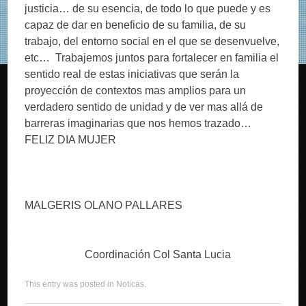
justicia… de su esencia, de todo lo que puede y es
capaz de dar en beneficio de su familia, de su
trabajo, del entorno social en el que se desenvuelve,
etc… Trabajemos juntos para fortalecer en familia el
sentido real de estas iniciativas que serán la
proyección de contextos mas amplios para un
verdadero sentido de unidad y de ver mas allá de
barreras imaginarias que nos hemos trazado…
FELIZ DIA MUJER
MALGERIS OLANO PALLARES
Coordinación Col Santa Lucia
This entry was posted in
Noticas
.