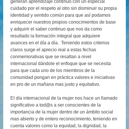
generan aprendizaje continuo con un especial
cuidado por el respeto al otro sin disminuir su propia
identidad y sentido común para que así podamos
enriquecer nuestros propios conocimientos de base
y adquirir el saber continuo que nos da como
resultado la formación integral que adquiere
avances en el día a día. Teniendo estos criterios
claros surge el aprecio real a estas fechas
conmemorativas que se resaltan a nivel
internacional dándole el enfoque que se necesita
para que cada uno de los miembros de la
comunidad pongan en práctica valores e iniciativas
en pro de un mañana mas justo y equitativo.
El día internacional de la mujer nos hace un llamado
significativo a tod@s a ser conscientes de la
importancia de la mujer dentro de un ámbito social
mas abierto y de entero reconocimiento, teniendo en
cuenta valores como la equidad, la dignidad, la