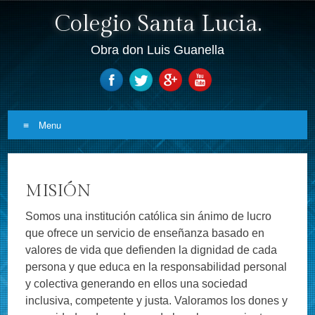
Colegio Santa Lucia.
Obra don Luis Guanella
Menu
Skip to content
MISIÓN
Somos una institución católica sin ánimo de lucro
que ofrece un servicio de enseñanza basado en
valores de vida que defienden la dignidad de cada
persona y que educa en la responsabilidad personal
y colectiva generando en ellos una
sociedad
inclusiva, competente y justa. Valoramos los dones y