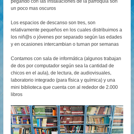
pegando con las instalaciones de la parroquia son
un poco mas oscuros
Los espacios de descanso son tres, son
relativamente pequeños en los cuales distribuimos a
los niñ@s o jóvenes por separado según las edades
y en ocasiones intercambian o turnan por semanas
Contamos con sala de informática (algunos trabajan
de dos por computador según sea la cantidad de
chicos en el aula), de lectura, de audiovisuales,
laboratorio integrado (para física y química) y una
mini biblioteca que cuenta con al rededor de 2.000
libros