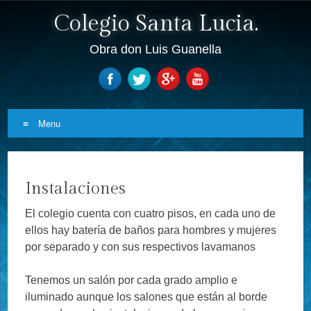
Colegio Santa Lucia.
Obra don Luis Guanella
Menu
Skip to content
Instalaciones
El colegio cuenta con cuatro pisos, en cada uno de
ellos hay batería de baños para hombres y mujeres
por separado y con sus respectivos lavamanos
Tenemos un salón por cada grado amplio e
iluminado aunque los salones que están al borde