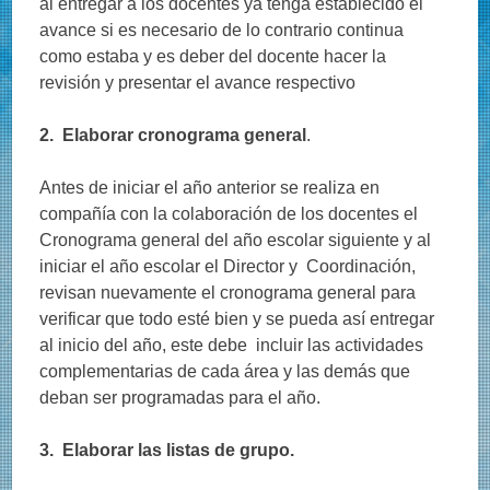
al entregar a los docentes ya tenga establecido el
avance si es necesario de lo contrario continua
como estaba y es deber del docente hacer la
revisión y presentar el avance respectivo
2. Elaborar cronograma general
.
Antes de iniciar el año anterior se realiza en
compañía con la colaboración de los docentes el
Cronograma general del año escolar siguiente y al
iniciar el año escolar el Director y Coordinación,
revisan nuevamente el cronograma general para
verificar que todo esté bien y se pueda así entregar
al inicio del año, este debe incluir las actividades
complementarias de cada área y las demás que
deban ser programadas para el año.
3. Elaborar las listas de grupo.