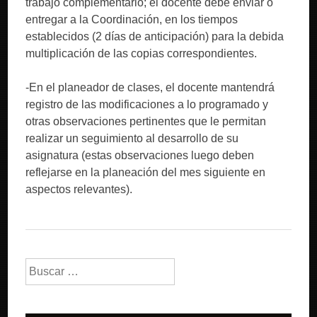
trabajo complementario; el docente debe enviar o
entregar a la Coordinación, en los tiempos
establecidos (2 días de anticipación) para la debida
multiplicación de las copias correspondientes.
-En el planeador de clases, el docente mantendrá
registro de las modificaciones a lo programado y
otras observaciones pertinentes que le permitan
realizar un seguimiento al desarrollo de su
asignatura (estas observaciones luego deben
reflejarse en la planeación del mes siguiente en
aspectos relevantes).
Buscar: