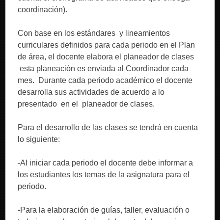
coordinación).
Con base en los estándares y lineamientos
curriculares definidos para cada periodo en el Plan
de área, el docente elabora el planeador de clases
esta planeación es enviada al Coordinador cada
mes. Durante cada periodo académico el docente
desarrolla sus actividades de acuerdo a lo
presentado en el planeador de clases.
Para el desarrollo de las clases se tendrá en cuenta
lo siguiente:
-Al iniciar cada periodo el docente debe informar a
los estudiantes los temas de la asignatura para el
periodo.
-Para la elaboración de guías, taller, evaluación o