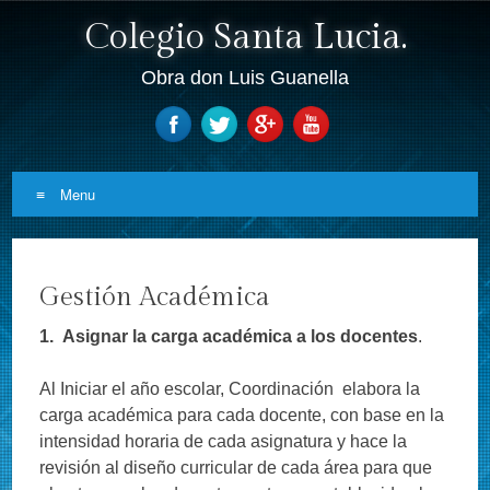
Colegio Santa Lucia.
Obra don Luis Guanella
Menu
Skip to content
Gestión Académica
1.
Asignar la carga académica a los docentes
.
Al Iniciar el año escolar, Coordinación elabora la
carga académica para cada docente, con base en la
intensidad horaria de cada asignatura y hace la
revisión al diseño curricular de cada área para que