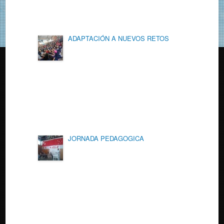
ADAPTACIÓN A NUEVOS RETOS
JORNADA PEDAGOGICA