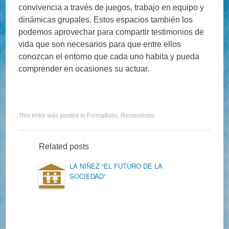
convivencia a través de juegos, trabajo en equipo y
dinámicas grupales. Estos espacios también los
podemos aprovechar para compartir testimonios de
vida que son necesarios para que entre ellos
conozcan el entorno que cada uno habita y pueda
comprender en ocasiones su actuar.
This entry was posted in
Formativas
,
Recreativas
.
Related posts
LA NIÑEZ “EL FUTURO DE LA
SOCIEDAD”